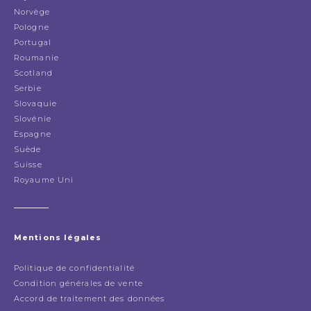
Norvège
Pologne
Portugal
Roumanie
Scotland
Serbie
Slovaquie
Slovénie
Espagne
Suède
Suisse
Royaume Uni
Mentions légales
Politique de confidentialité
Condition générales de vente
Accord de traitement des données