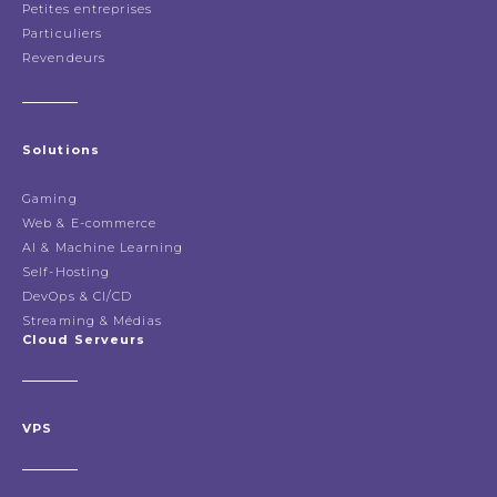
Petites entreprises
Particuliers
Revendeurs
Solutions
Gaming
Web & E-commerce
AI & Machine Learning
Self-Hosting
DevOps & CI/CD
Streaming & Médias
Cloud Serveurs
VPS