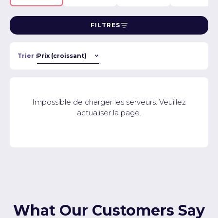
FILTRES
Trier :
Impossible de charger les serveurs. Veuillez
actualiser la page.
What Our Customers Say