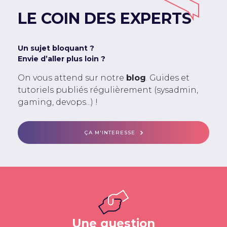
LE COIN DES EXPERTS
Un sujet bloquant ?
Envie d’aller plus loin ?
On vous attend sur notre
blog
. Guides et
tutoriels publiés régulièrement (sysadmin,
gaming, devops...) !
ÇA M'INTERESSE
Une question