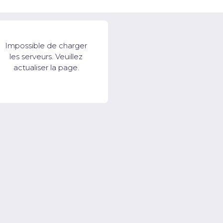
Impossible de charger
les serveurs. Veuillez
actualiser la page.