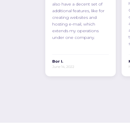
also have a decent set of
additional features, like for
creating websites and
hosting e-mail, which
extends my operations
under one company.
Bor I.
June 14, 2022