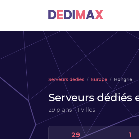
Serveurs dédiés
Europe
Hongrie
Serveurs dédiés 
29 plans - 1 Villes
29
1