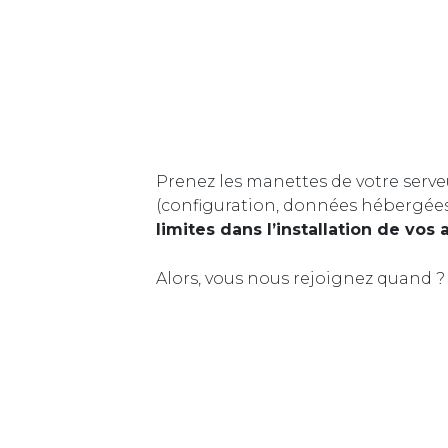
Prenez les manettes de votre serve
(configuration, données hébergée
limites dans l’installation de vos 
Alors, vous nous rejoignez quand ?