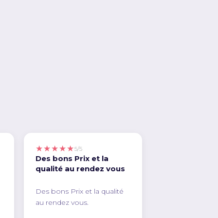
★★★★★
5/5
Des bons Prix et la
qualité au rendez vous
Des bons Prix et la qualité
au rendez vous.