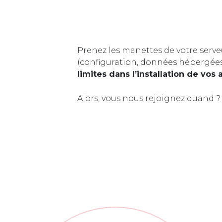
Prenez les manettes de votre serve
(configuration, données hébergée
limites dans l’installation de vos 
Alors, vous nous rejoignez quand ?