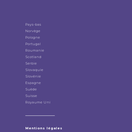
Pays-bas
Norvège
Pologne
Portugal
Roumanie
Scotland
Serbie
Slovaquie
Slovénie
Espagne
Suède
Suisse
Royaume Uni
Mentions légales