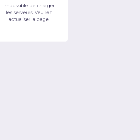
Impossible de charger
les serveurs. Veuillez
actualiser la page.