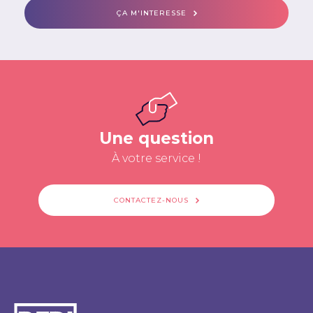
ÇA M'INTERESSE
Une question
À votre service !
CONTACTEZ-NOUS