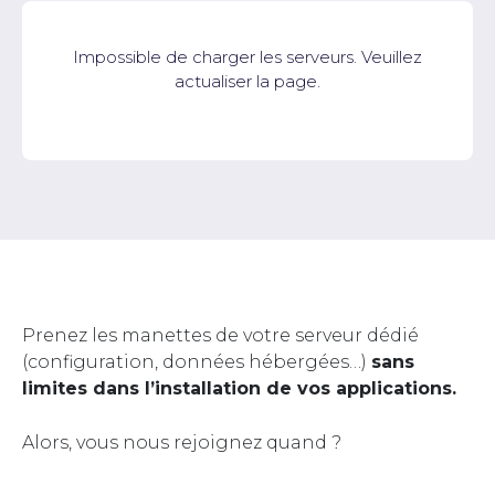
Impossible de charger les serveurs. Veuillez
actualiser la page.
Prenez les manettes de votre serveur dédié
(configuration, données hébergées…)
sans
limites dans l’installation de vos applications.
Alors, vous nous rejoignez quand ?