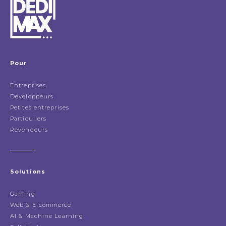
Pour
Entreprises
Développeurs
Petites entreprises
Particuliers
Revendeurs
Solutions
Gaming
Web & E-commerce
AI & Machine Learning