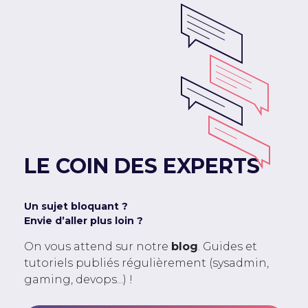
LE COIN DES EXPERTS
Un sujet bloquant ?
Envie d’aller plus loin ?
On vous attend sur notre
blog
. Guides et
tutoriels publiés régulièrement (sysadmin,
gaming, devops...) !