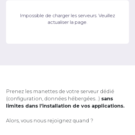
Impossible de charger les serveurs. Veuillez
actualiser la page.
Prenez les manettes de votre serveur dédié
(configuration, données hébergées…)
sans
limites dans l’installation de vos applications.
Alors, vous nous rejoignez quand ?