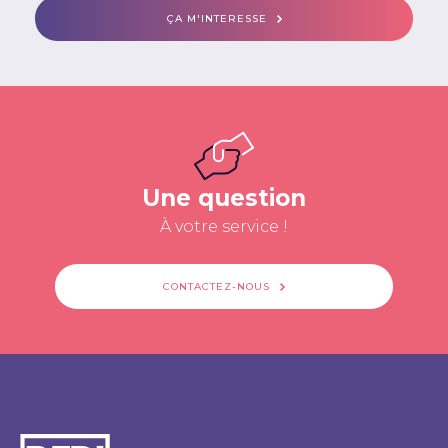
ÇA M'INTERESSE
Une question
À votre service !
CONTACTEZ-NOUS