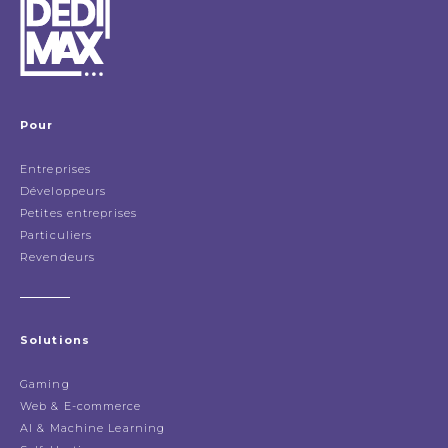
Pour
Entreprises
Développeurs
Petites entreprises
Particuliers
Revendeurs
Solutions
Gaming
Web & E-commerce
AI & Machine Learning