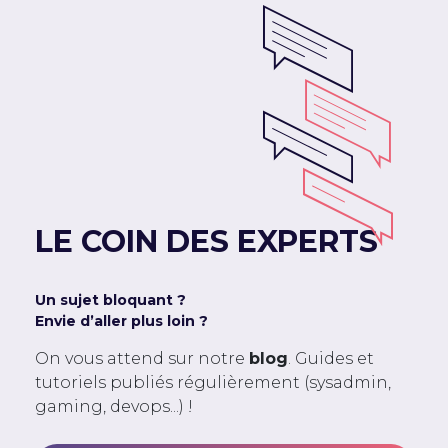
LE COIN DES EXPERTS
Un sujet bloquant ?
Envie d’aller plus loin ?
On vous attend sur notre
blog
. Guides et
tutoriels publiés régulièrement (sysadmin,
gaming, devops...) !