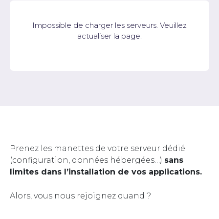
Impossible de charger les serveurs. Veuillez
actualiser la page.
Prenez les manettes de votre serveur dédié
(configuration, données hébergées…)
sans
limites dans l’installation de vos applications.
Alors, vous nous rejoignez quand ?