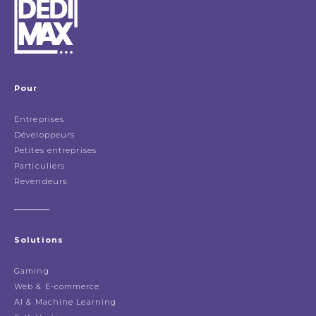
Pour
Entreprises
Développeurs
Petites entreprises
Particuliers
Revendeurs
Solutions
Gaming
Web & E-commerce
AI & Machine Learning