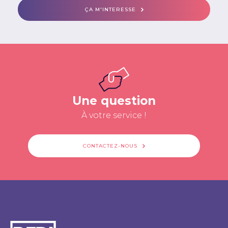
ÇA M'INTERESSE
Une question
À votre service !
CONTACTEZ-NOUS