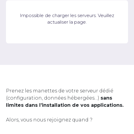
Impossible de charger les serveurs. Veuillez
actualiser la page.
Prenez les manettes de votre serveur dédié
(configuration, données hébergées…)
sans
limites dans l’installation de vos applications.
Alors, vous nous rejoignez quand ?