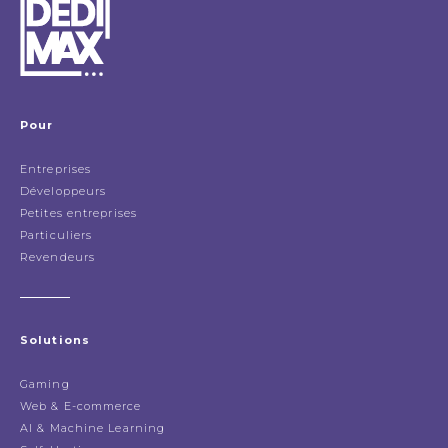
Pour
Entreprises
Développeurs
Petites entreprises
Particuliers
Revendeurs
Solutions
Gaming
Web & E-commerce
AI & Machine Learning