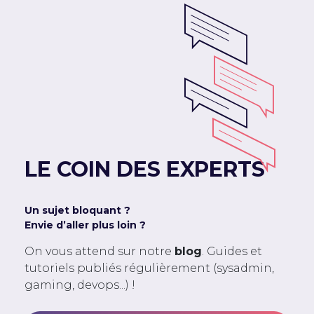
LE COIN DES EXPERTS
Un sujet bloquant ?
Envie d’aller plus loin ?
On vous attend sur notre
blog
. Guides et
tutoriels publiés régulièrement (sysadmin,
gaming, devops...) !