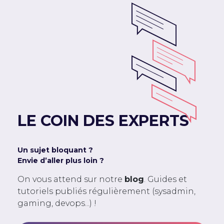
LE COIN DES EXPERTS
Un sujet bloquant ?
Envie d’aller plus loin ?
On vous attend sur notre
blog
. Guides et
tutoriels publiés régulièrement (sysadmin,
gaming, devops...) !