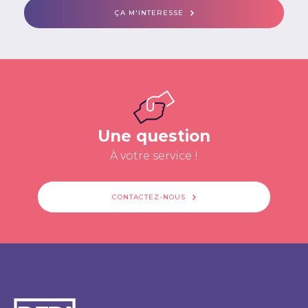
ÇA M'INTERESSE
Une question
À votre service !
CONTACTEZ-NOUS