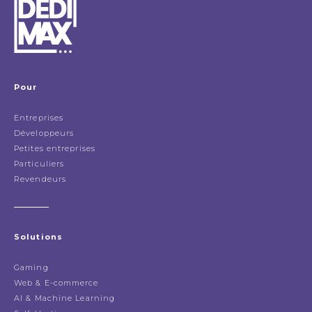
Pour
Entreprises
Développeurs
Petites entreprises
Particuliers
Revendeurs
Solutions
Gaming
Web & E-commerce
AI & Machine Learning