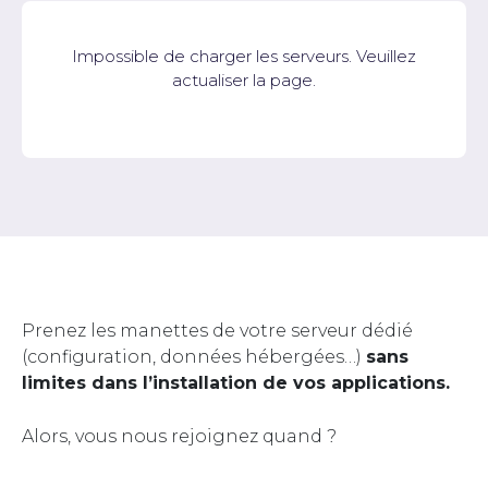
Impossible de charger les serveurs. Veuillez
actualiser la page.
Prenez les manettes de votre serveur dédié
(configuration, données hébergées…)
sans
limites dans l’installation de vos applications.
Alors, vous nous rejoignez quand ?