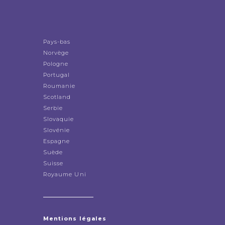
Pays-bas
Norvège
Pologne
Portugal
Roumanie
Scotland
Serbie
Slovaquie
Slovénie
Espagne
Suède
Suisse
Royaume Uni
Mentions légales