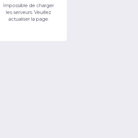
Impossible de charger
les serveurs. Veuillez
actualiser la page.