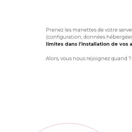
Prenez les manettes de votre serve
(configuration, données hébergée
limites dans l’installation de vos 
Alors, vous nous rejoignez quand ?