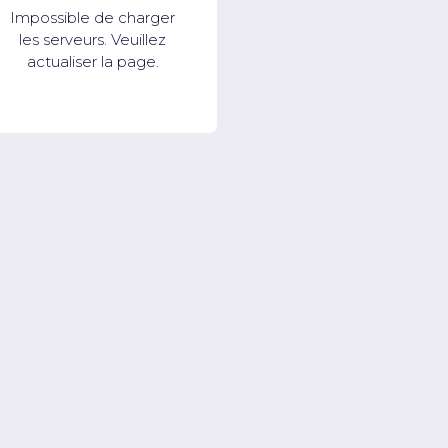
Impossible de charger
les serveurs. Veuillez
actualiser la page.