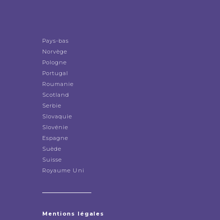
Pays-bas
Norvège
Pologne
Portugal
Roumanie
Scotland
Serbie
Slovaquie
Slovénie
Espagne
Suède
Suisse
Royaume Uni
Mentions légales