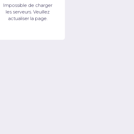
Impossible de charger
les serveurs. Veuillez
actualiser la page.