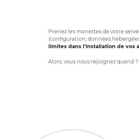
Prenez les manettes de votre serve
(configuration, données hébergée
limites dans l’installation de vos 
Alors, vous nous rejoignez quand ?