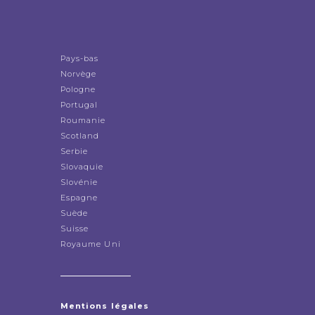
Pays-bas
Norvège
Pologne
Portugal
Roumanie
Scotland
Serbie
Slovaquie
Slovénie
Espagne
Suède
Suisse
Royaume Uni
Mentions légales