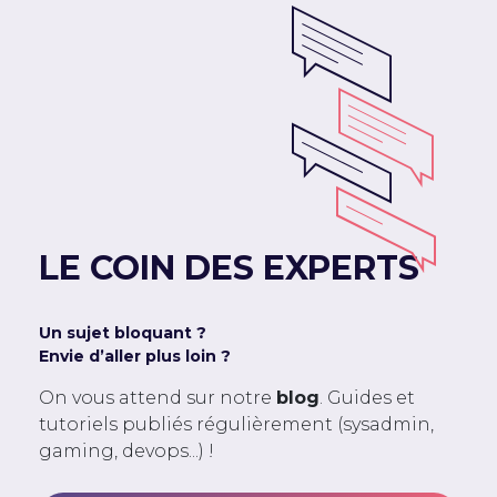
LE COIN DES EXPERTS
Un sujet bloquant ?
Envie d’aller plus loin ?
On vous attend sur notre
blog
. Guides et
tutoriels publiés régulièrement (sysadmin,
gaming, devops...) !