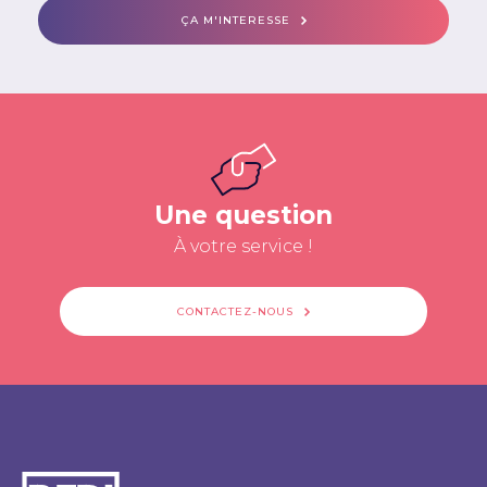
ÇA M'INTERESSE
Une question
À votre service !
CONTACTEZ-NOUS