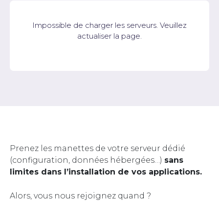
Impossible de charger les serveurs. Veuillez
actualiser la page.
Prenez les manettes de votre serveur dédié
(configuration, données hébergées…)
sans
limites dans l’installation de vos applications.
Alors, vous nous rejoignez quand ?