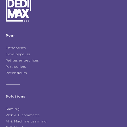
Pour
Entreprises
Développeurs
Petites entreprises
Particuliers
Revendeurs
Solutions
Gaming
Web & E-commerce
AI & Machine Learning