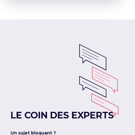
LE COIN DES EXPERTS
Un sujet bloquant ?