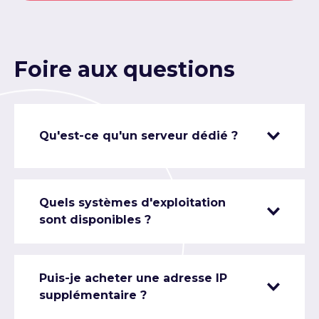
Foire aux questions
Qu'est-ce qu'un serveur dédié ?
Quels systèmes d'exploitation
sont disponibles ?
Puis-je acheter une adresse IP
supplémentaire ?