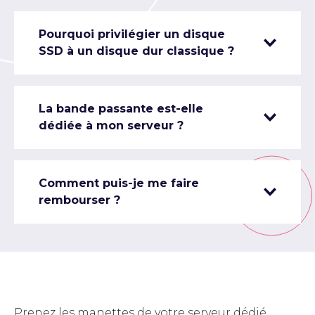
Pourquoi privilégier un disque
SSD à un disque dur classique ?
La bande passante est-elle
dédiée à mon serveur ?
Comment puis-je me faire
rembourser ?
Prenez les manettes de votre serveur dédié