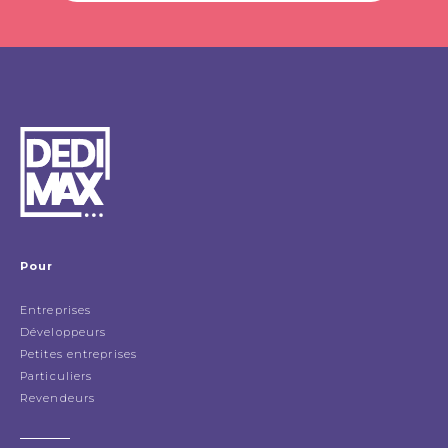
Pour
Entreprises
Développeurs
Petites entreprises
Particuliers
Revendeurs