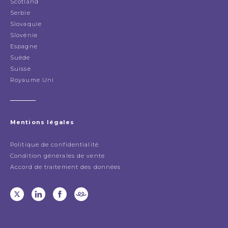
Scotland
Serbie
Slovaquie
Slovénie
Espagne
Suède
Suisse
Royaume Uni
Mentions légales
Politique de confidentialité
Condition générales de vente
Accord de traitement des données