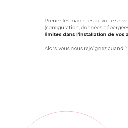
Prenez les manettes de votre serve
(configuration, données hébergée
limites dans l’installation de vos 
Alors, vous nous rejoignez quand ?