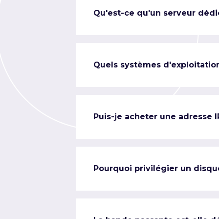
Qu'est-ce qu'un serveur dédi
Quels systèmes d'exploitation
Puis-je acheter une adresse 
Pourquoi privilégier un disqu