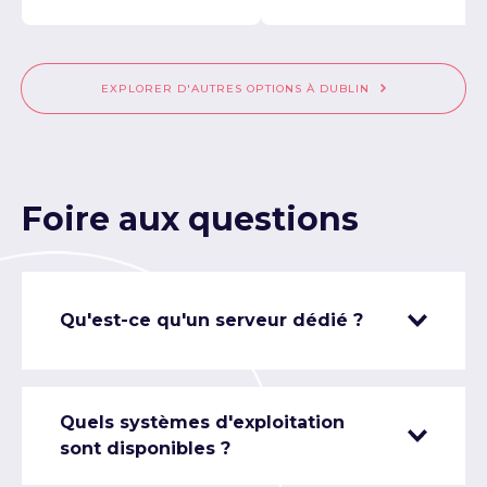
EXPLORER D'AUTRES OPTIONS À DUBLIN
Foire aux questions
Qu'est-ce qu'un serveur dédié ?
Quels systèmes d'exploitation
sont disponibles ?