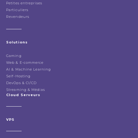
Petites entreprises
Particuliers
Revendeurs
Solutions
Gaming
Web & E-commerce
AI & Machine Learning
Self-Hosting
DevOps & CI/CD
Streaming & Médias
Cloud Serveurs
VPS