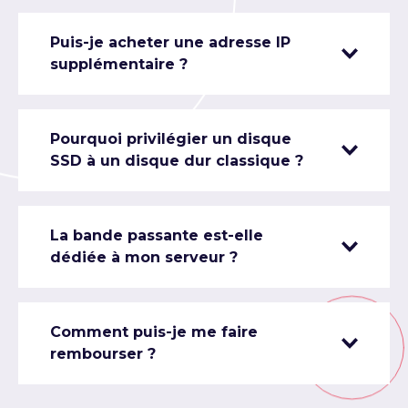
Puis-je acheter une adresse IP
supplémentaire ?
Pourquoi privilégier un disque
SSD à un disque dur classique ?
La bande passante est-elle
dédiée à mon serveur ?
Comment puis-je me faire
rembourser ?