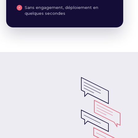
Sans engagement, déploiement en
quelques secondes