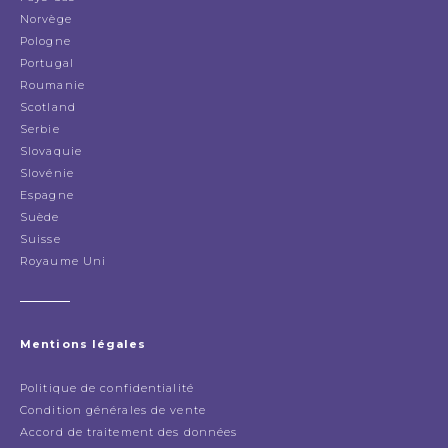
Norvège
Pologne
Portugal
Roumanie
Scotland
Serbie
Slovaquie
Slovénie
Espagne
Suède
Suisse
Royaume Uni
Mentions légales
Politique de confidentialité
Condition générales de vente
Accord de traitement des données