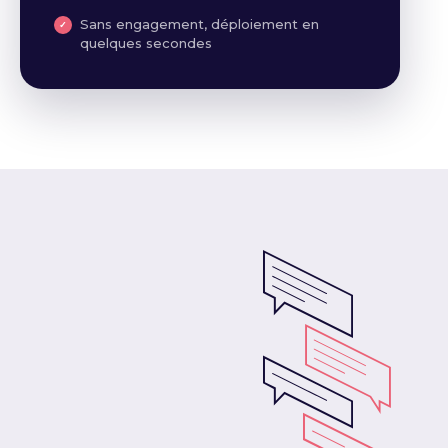
Sans engagement, déploiement en
quelques secondes