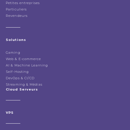
Petites entreprises
Particuliers
Revendeurs
Solutions
Gaming
Web & E-commerce
AI & Machine Learning
Self-Hosting
DevOps & CI/CD
Streaming & Médias
Cloud Serveurs
VPS