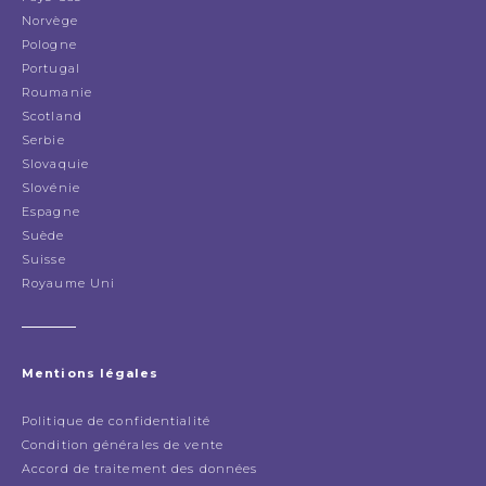
Norvège
Pologne
Portugal
Roumanie
Scotland
Serbie
Slovaquie
Slovénie
Espagne
Suède
Suisse
Royaume Uni
Mentions légales
Politique de confidentialité
Condition générales de vente
Accord de traitement des données