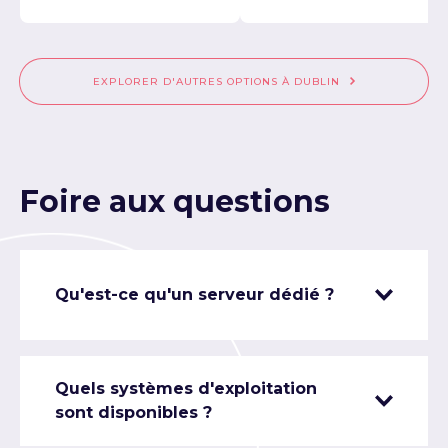
EXPLORER D'AUTRES OPTIONS À DUBLIN
Foire aux questions
Qu'est-ce qu'un serveur dédié ?
Quels systèmes d'exploitation
sont disponibles ?