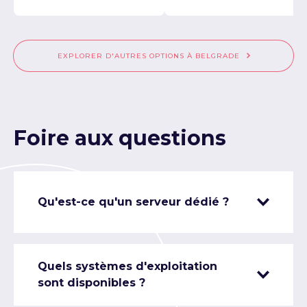
EXPLORER D'AUTRES OPTIONS À BELGRADE
Foire aux questions
Qu'est-ce qu'un serveur dédié ?
Quels systèmes d'exploitation
sont disponibles ?