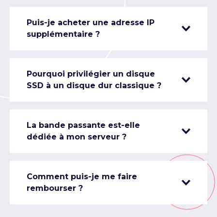
Puis-je acheter une adresse IP
supplémentaire ?
Pourquoi privilégier un disque
SSD à un disque dur classique ?
La bande passante est-elle
dédiée à mon serveur ?
Comment puis-je me faire
rembourser ?