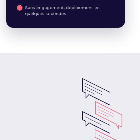
Sans engagement, déploiement en
quelques secondes