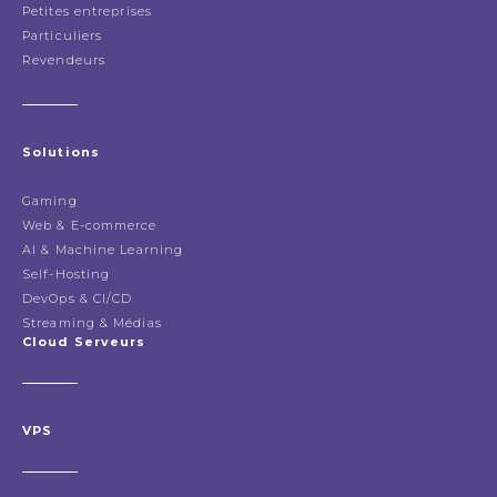
Petites entreprises
Particuliers
Revendeurs
Solutions
Gaming
Web & E-commerce
AI & Machine Learning
Self-Hosting
DevOps & CI/CD
Streaming & Médias
Cloud Serveurs
VPS