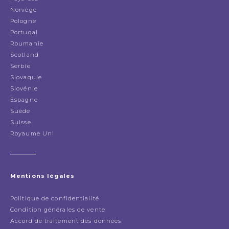
Norvège
Pologne
Portugal
Roumanie
Scotland
Serbie
Slovaquie
Slovénie
Espagne
Suède
Suisse
Royaume Uni
Mentions légales
Politique de confidentialité
Condition générales de vente
Accord de traitement des données