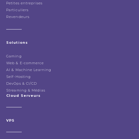
Petites entreprises
Particuliers
Revendeurs
Solutions
Gaming
Web & E-commerce
AI & Machine Learning
Self-Hosting
DevOps & CI/CD
Streaming & Médias
Cloud Serveurs
VPS