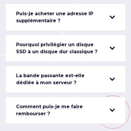
Puis-je acheter une adresse IP
supplémentaire ?
Pourquoi privilégier un disque
SSD à un disque dur classique ?
La bande passante est-elle
dédiée à mon serveur ?
Comment puis-je me faire
rembourser ?