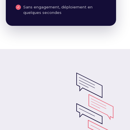
Sans engagement, déploiement en
quelques secondes