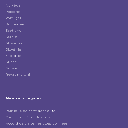
Norvège
Pologne
Portugal
Roumanie
Scotland
Serbie
Slovaquie
Slovénie
Espagne
Suède
Suisse
Royaume Uni
Mentions légales
Politique de confidentialité
Condition générales de vente
Accord de traitement des données