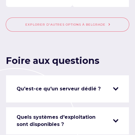
EXPLORER D'AUTRES OPTIONS À BELGRADE
Foire aux questions
Qu'est-ce qu'un serveur dédié ?
Quels systèmes d'exploitation
sont disponibles ?