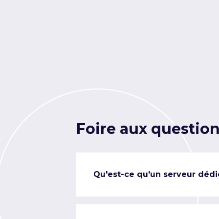
Foire aux questio
Qu'est-ce qu'un serveur dédi