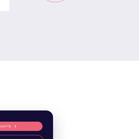
OMPTE