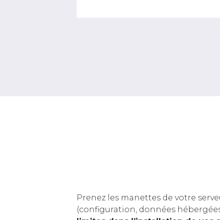
Prenez les manettes de votre serve
(configuration, données hébergée