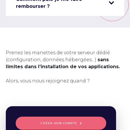
rembourser ?
Prenez les manettes de votre serveur dédié
(configuration, données hébergées…)
sans
limites dans l’installation de vos applications.
Alors, vous nous rejoignez quand ?
CRÉER MON COMPTE