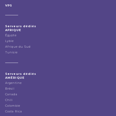
VPS
Serveurs dédiés
AFRIQUE
Égypte
Lybie
Afrique du Sud
Tunisie
Serveurs dédiés
AMÉRIQUE
Argentine
Brésil
Canada
Chili
Colombie
Costa Rica