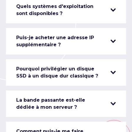
Quels systèmes d'exploitation
sont disponibles ?
Puis-je acheter une adresse IP
supplémentaire ?
Pourquoi privilégier un disque
SSD à un disque dur classique ?
La bande passante est-elle
dédiée à mon serveur ?
Comment puis-je me faire