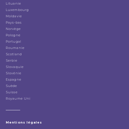
Lituanie
Luxembourg
Moldavie
Pays-bas
Norvège
Pologne
Portugal
Roumanie
Scotland
Serbie
Slovaquie
Slovénie
Espagne
Suède
Suisse
Royaume Uni
Mentions légales