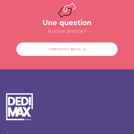
Une question
À votre service !
CONTACTEZ-NOUS