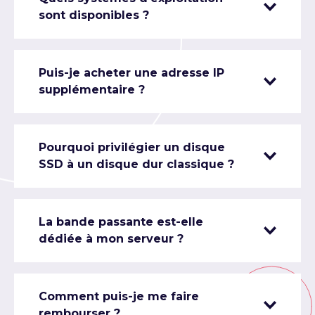
sont disponibles ?
Puis-je acheter une adresse IP
supplémentaire ?
Pourquoi privilégier un disque
SSD à un disque dur classique ?
La bande passante est-elle
dédiée à mon serveur ?
Comment puis-je me faire
rembourser ?