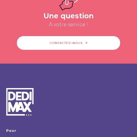
Une question
À votre service !
CONTACTEZ-NOUS
Pour