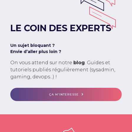
LE COIN DES EXPERTS
Un sujet bloquant ?
Envie d’aller plus loin ?
On vous attend sur notre
blog
. Guides et
tutoriels publiés régulièrement (sysadmin,
gaming, devops...) !
ÇA M'INTERESSE