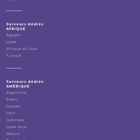
Serveurs dédiés
AFRIQUE
Égypte
Lybie
Afrique du Sud
Tunisie
Serveurs dédiés
AMÉRIQUE
Argentine
Brésil
Canada
Chili
Colombie
Costa Rica
Mexico