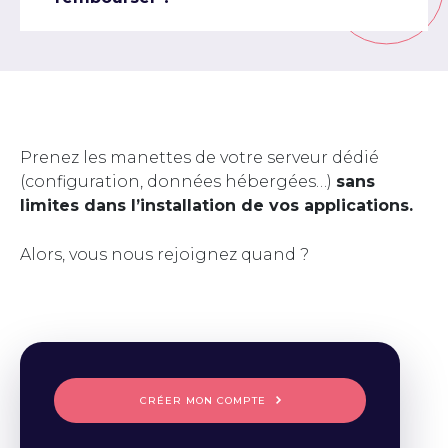
Prenez les manettes de votre serveur dédié
(configuration, données hébergées…)
sans
limites dans l’installation de vos applications.
Alors, vous nous rejoignez quand ?
CRÉER MON COMPTE