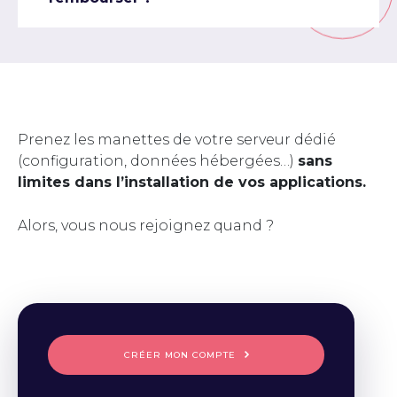
Prenez les manettes de votre serveur dédié
(configuration, données hébergées…)
sans
limites dans l’installation de vos applications.
Alors, vous nous rejoignez quand ?
CRÉER MON COMPTE