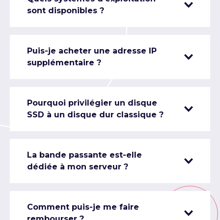
sont disponibles ?
Puis-je acheter une adresse IP
supplémentaire ?
Pourquoi privilégier un disque
SSD à un disque dur classique ?
La bande passante est-elle
dédiée à mon serveur ?
Comment puis-je me faire
rembourser ?