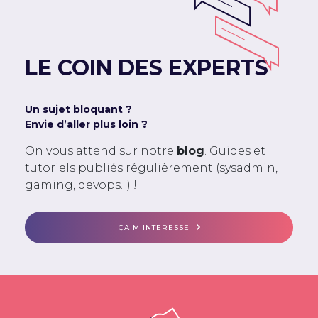
LE COIN DES EXPERTS
Un sujet bloquant ?
Envie d’aller plus loin ?
On vous attend sur notre
blog
. Guides et
tutoriels publiés régulièrement (sysadmin,
gaming, devops...) !
ÇA M'INTERESSE