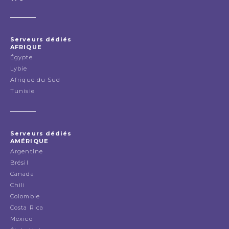
Serveurs dédiés
AFRIQUE
Égypte
Lybie
Afrique du Sud
Tunisie
Serveurs dédiés
AMÉRIQUE
Argentine
Brésil
Canada
Chili
Colombie
Costa Rica
Mexico