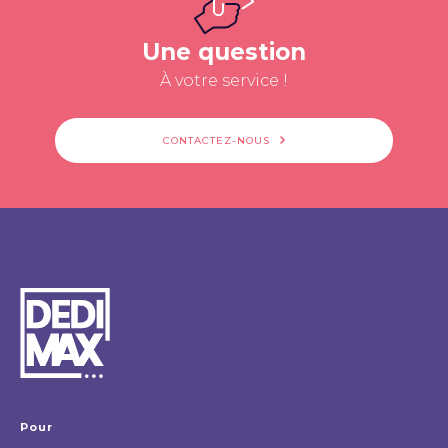
Une question
À votre service !
CONTACTEZ-NOUS
Pour