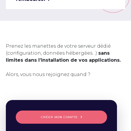
Prenez les manettes de votre serveur dédié
(configuration, données hébergées…)
sans
limites dans l’installation de vos applications.
Alors, vous nous rejoignez quand ?
CRÉER MON COMPTE