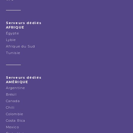
Serveurs dédiés
AFRIQUE
Égypte
Lybie
Afrique du Sud
Tunisie
Serveurs dédiés
AMÉRIQUE
Argentine
Brésil
Canada
Chili
Colombie
Costa Rica
Mexico