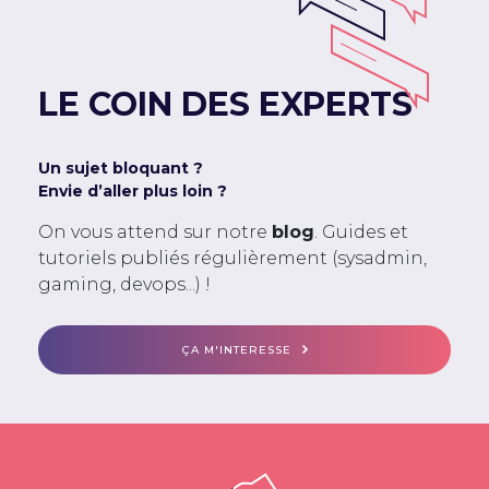
LE COIN DES EXPERTS
Un sujet bloquant ?
Envie d’aller plus loin ?
On vous attend sur notre
blog
. Guides et
tutoriels publiés régulièrement (sysadmin,
gaming, devops...) !
ÇA M'INTERESSE