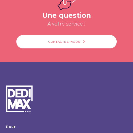
Une question
À votre service !
CONTACTEZ-NOUS
Pour