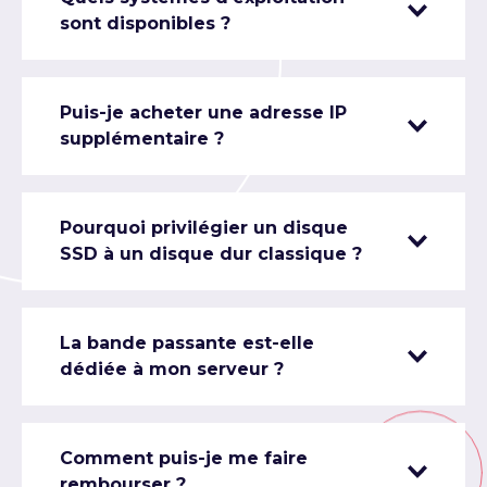
sont disponibles ?
Puis-je acheter une adresse IP
supplémentaire ?
Pourquoi privilégier un disque
SSD à un disque dur classique ?
La bande passante est-elle
dédiée à mon serveur ?
Comment puis-je me faire
rembourser ?