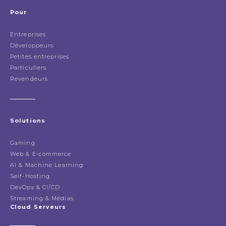
Pour
Entreprises
Développeurs
Petites entreprises
Particuliers
Revendeurs
Solutions
Gaming
Web & E-commerce
AI & Machine Learning
Self-Hosting
DevOps & CI/CD
Streaming & Médias
Cloud Serveurs