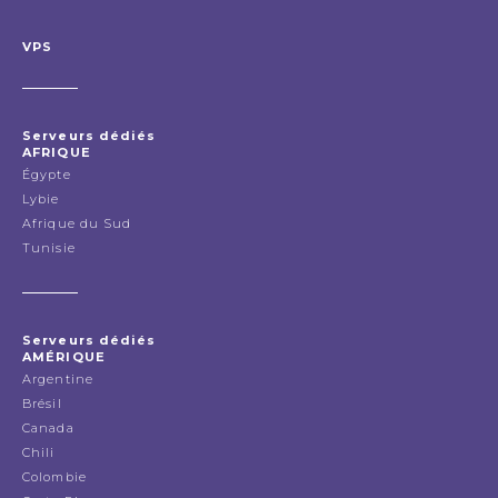
VPS
Serveurs dédiés
AFRIQUE
Égypte
Lybie
Afrique du Sud
Tunisie
Serveurs dédiés
AMÉRIQUE
Argentine
Brésil
Canada
Chili
Colombie