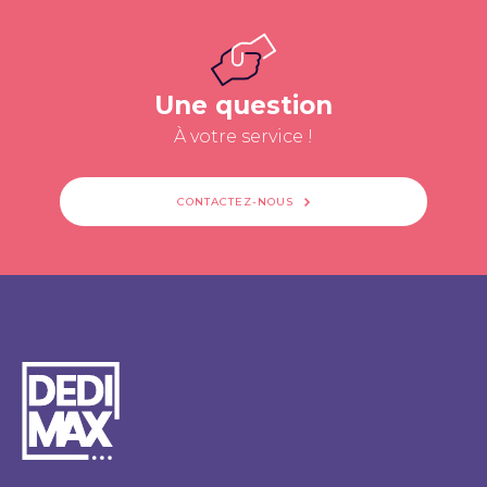
Une question
À votre service !
CONTACTEZ-NOUS