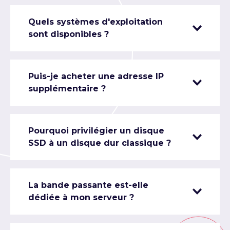
Quels systèmes d'exploitation
sont disponibles ?
Puis-je acheter une adresse IP
supplémentaire ?
Pourquoi privilégier un disque
SSD à un disque dur classique ?
La bande passante est-elle
dédiée à mon serveur ?