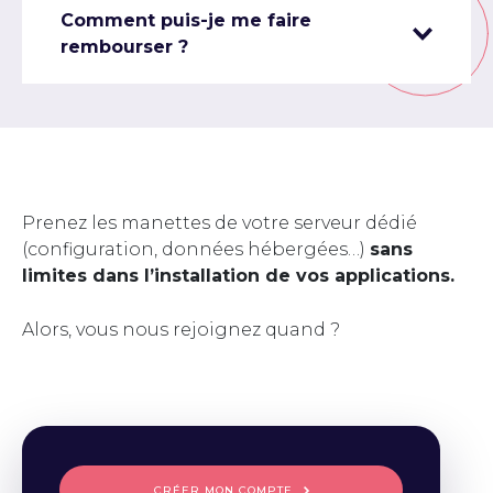
Comment puis-je me faire
rembourser ?
Prenez les manettes de votre serveur dédié
(configuration, données hébergées…)
sans
limites dans l’installation de vos applications.
Alors, vous nous rejoignez quand ?
CRÉER MON COMPTE