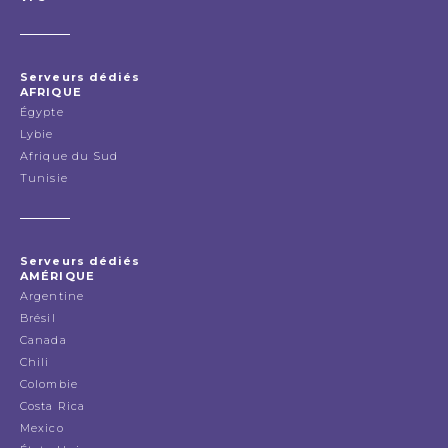
Serveurs dédiés
AFRIQUE
Égypte
Lybie
Afrique du Sud
Tunisie
Serveurs dédiés
AMÉRIQUE
Argentine
Brésil
Canada
Chili
Colombie
Costa Rica
Mexico