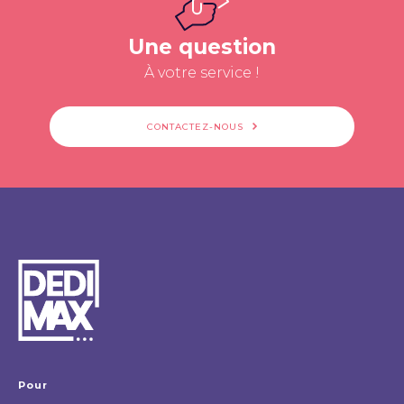
Une question
À votre service !
CONTACTEZ-NOUS
Pour