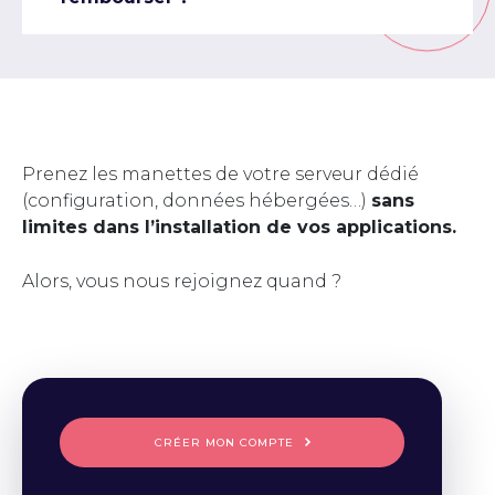
Prenez les manettes de votre serveur dédié
(configuration, données hébergées…)
sans
limites dans l’installation de vos applications.
Alors, vous nous rejoignez quand ?
CRÉER MON COMPTE