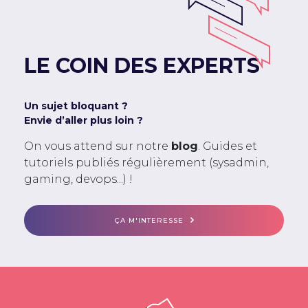
LE COIN DES EXPERTS
Un sujet bloquant ?
Envie d’aller plus loin ?
On vous attend sur notre
blog
. Guides et
tutoriels publiés régulièrement (sysadmin,
gaming, devops...) !
ÇA M'INTERESSE