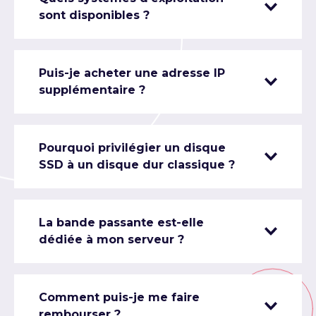
sont disponibles ?
Puis-je acheter une adresse IP
supplémentaire ?
Pourquoi privilégier un disque
SSD à un disque dur classique ?
La bande passante est-elle
dédiée à mon serveur ?
Comment puis-je me faire
rembourser ?