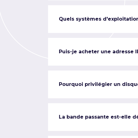
Quels systèmes d'exploitation
Puis-je acheter une adresse 
Pourquoi privilégier un disqu
La bande passante est-elle d