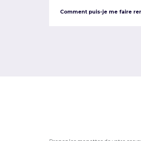
Comment puis-je me faire re