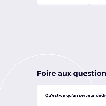
Foire aux questio
Qu'est-ce qu'un serveur dédi