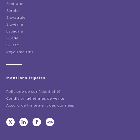
Scotland
Serbie
Slovaquie
Slovénie
Espagne
Suède
Suisse
Royaume Uni
Mentions légales
Politique de confidentialité
Condition générales de vente
Accord de traitement des données