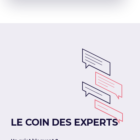
LE COIN DES EXPERTS