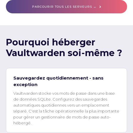
PARCOURIR TOUS LES SERVEURS →
Pourquoi héberger
Vaultwarden soi-même ?
Sauvegardez quotidiennement - sans
exception
Vaultwarden stocke vos mots de passe dans une base
de données SQLite. Configurez des sauvegardes
automatiques quotidiennes vers un emplacement
séparé. C'est la tâche opérationnelle la plus importante
pour gérer un gestionnaire de mots de passe auto-
hébergé.