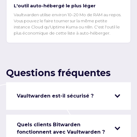
L'outil auto-hébergé le plus léger
Vaultwarden utilise environ 10–20 Mo de RAM au repos.
Vous pouvez le faire tourner sur la même petite
instance Cloud qu'Uptime Kuma ou n8n. C'est l'outil le
plus économique de cette liste à auto-héberger.
Questions fréquentes
Vaultwarden est-il sécurisé ?
Quels clients Bitwarden
fonctionnent avec Vaultwarden ?