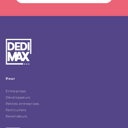
Pour
Entreprises
Développeurs
Petites entreprises
Particuliers
Revendeurs