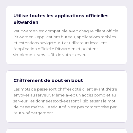
Utilise toutes les applications officielles
Bitwarden
Vaultwarden est compatible avec chaque client officiel
Bitwarden - applications bureau, applications mobiles
et extensions navigateur. Les utilisateurs installent
l'application officielle Bitwarden et pointent
simplement vers l'URL de votre serveur.
Chiffrement de bout en bout
Les mots de passe sont chiffrés côté client avant d'être
envoyés au serveur. Même avec un accès complet au
serveur, les données stockées sont illisibles sans le mot
de passe maître. La sécurité n'est pas compromise par
l'auto-hébergement.