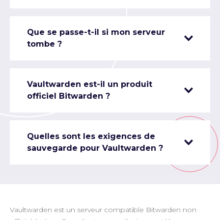
Que se passe-t-il si mon serveur
tombe ?
Vaultwarden est-il un produit
officiel Bitwarden ?
Quelles sont les exigences de
sauvegarde pour Vaultwarden ?
Vaultwarden est un serveur compatible Bitwarden non