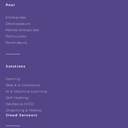
Pour
Entreprises
Développeurs
Petites entreprises
Particuliers
Revendeurs
Solutions
Gaming
Web & E-commerce
AI & Machine Learning
Self-Hosting
DevOps & CI/CD
Streaming & Médias
Cloud Serveurs