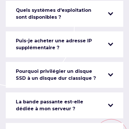
Quels systèmes d'exploitation
sont disponibles ?
Puis-je acheter une adresse IP
supplémentaire ?
Pourquoi privilégier un disque
SSD à un disque dur classique ?
La bande passante est-elle
dédiée à mon serveur ?