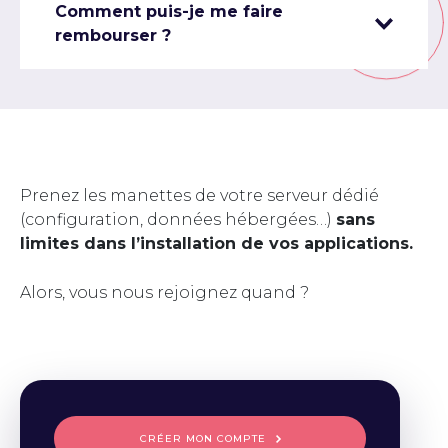
Comment puis-je me faire
rembourser ?
Prenez les manettes de votre serveur dédié
(configuration, données hébergées…)
sans
limites dans l’installation de vos applications.
Alors, vous nous rejoignez quand ?
CRÉER MON COMPTE