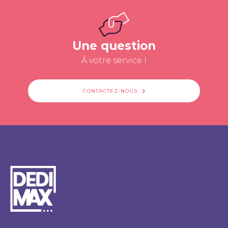
Une question
À votre service !
CONTACTEZ-NOUS