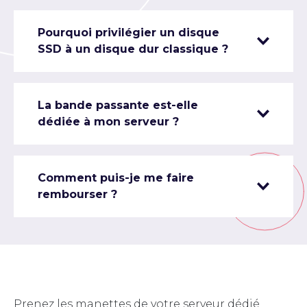
Pourquoi privilégier un disque
SSD à un disque dur classique ?
La bande passante est-elle
dédiée à mon serveur ?
Comment puis-je me faire
rembourser ?
Prenez les manettes de votre serveur dédié