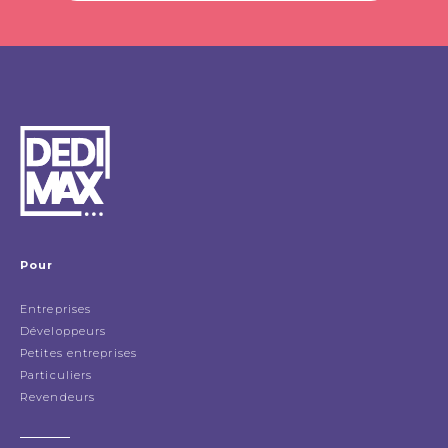
Pour
Entreprises
Développeurs
Petites entreprises
Particuliers
Revendeurs