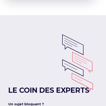
LE COIN DES EXPERTS
Un sujet bloquant ?