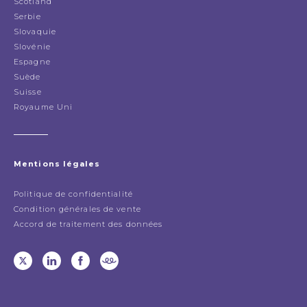
Scotland
Serbie
Slovaquie
Slovénie
Espagne
Suède
Suisse
Royaume Uni
Mentions légales
Politique de confidentialité
Condition générales de vente
Accord de traitement des données