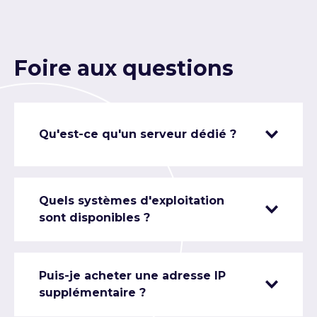
Foire aux questions
Qu'est-ce qu'un serveur dédié ?
Quels systèmes d'exploitation
sont disponibles ?
Puis-je acheter une adresse IP
supplémentaire ?