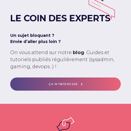
LE COIN DES EXPERTS
Un sujet bloquant ?
Envie d’aller plus loin ?
On vous attend sur notre
blog
. Guides et
tutoriels publiés régulièrement (sysadmin,
gaming, devops...) !
ÇA M'INTERESSE