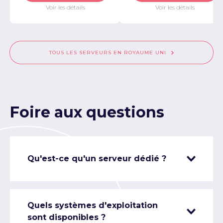
Voir les détails
Voir les détails
TOUS LES SERVEURS EN ROYAUME UNI
Foire aux questions
Qu'est-ce qu'un serveur dédié ?
Quels systèmes d'exploitation
sont disponibles ?