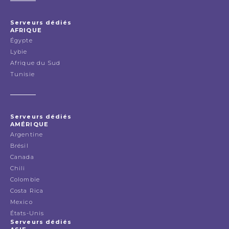
Serveurs dédiés
AFRIQUE
Égypte
Lybie
Afrique du Sud
Tunisie
Serveurs dédiés
AMÉRIQUE
Argentine
Brésil
Canada
Chili
Colombie
Costa Rica
Mexico
États-Unis
Serveurs dédiés