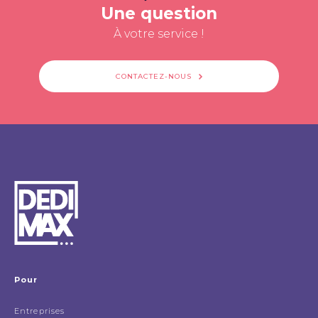
Une question
À votre service !
CONTACTEZ-NOUS
Pour
Entreprises