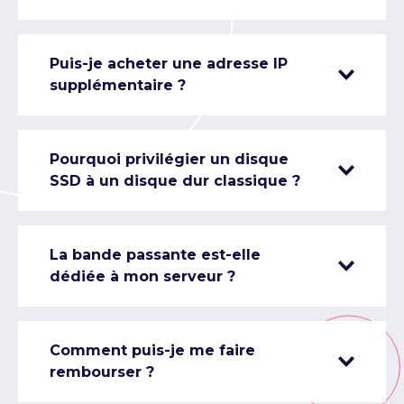
Puis-je acheter une adresse IP
supplémentaire ?
Pourquoi privilégier un disque
SSD à un disque dur classique ?
La bande passante est-elle
dédiée à mon serveur ?
Comment puis-je me faire
rembourser ?