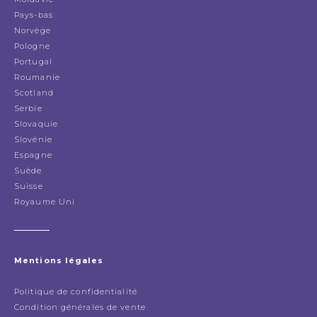
Pays-bas
Norvège
Pologne
Portugal
Roumanie
Scotland
Serbie
Slovaquie
Slovénie
Espagne
Suède
Suisse
Royaume Uni
Mentions légales
Politique de confidentialité
Condition générales de vente