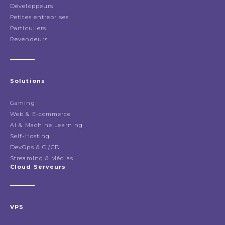
Développeurs
Petites entreprises
Particuliers
Revendeurs
Solutions
Gaming
Web & E-commerce
AI & Machine Learning
Self-Hosting
DevOps & CI/CD
Streaming & Médias
Cloud Serveurs
VPS