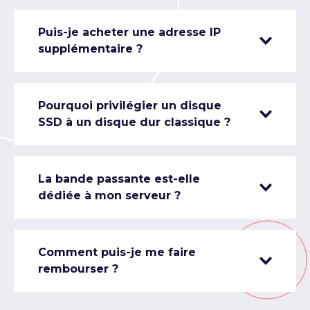
Puis-je acheter une adresse IP
supplémentaire ?
Pourquoi privilégier un disque
SSD à un disque dur classique ?
La bande passante est-elle
dédiée à mon serveur ?
Comment puis-je me faire
rembourser ?