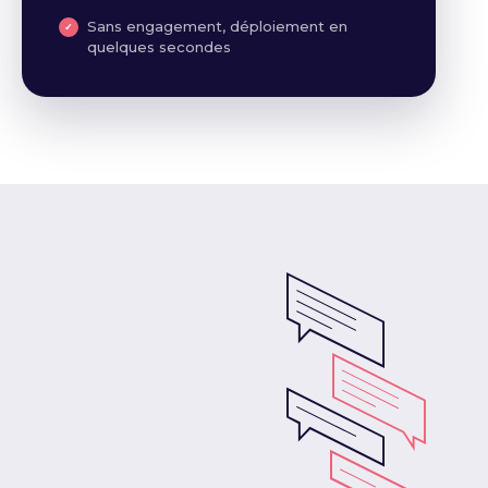
Sans engagement, déploiement en
quelques secondes