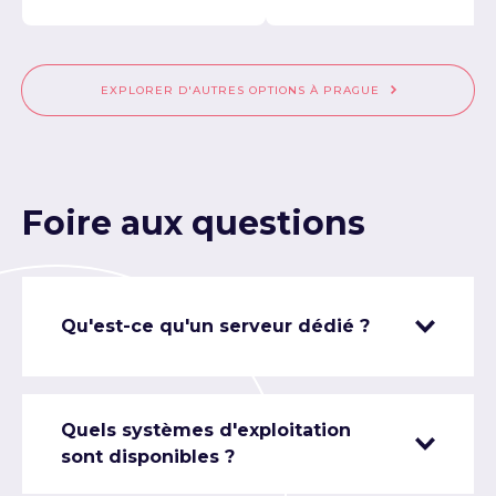
EXPLORER D'AUTRES OPTIONS À PRAGUE
Foire aux questions
Qu'est-ce qu'un serveur dédié ?
Quels systèmes d'exploitation
sont disponibles ?