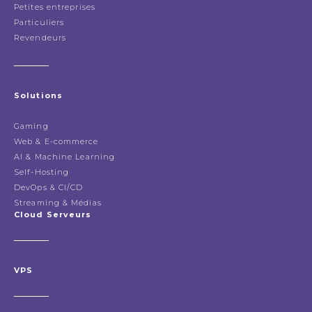
Petites entreprises
Particuliers
Revendeurs
Solutions
Gaming
Web & E-commerce
AI & Machine Learning
Self-Hosting
DevOps & CI/CD
Streaming & Médias
Cloud Serveurs
VPS