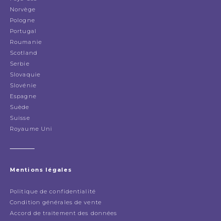
Norvège
Pologne
Portugal
Roumanie
Scotland
Serbie
Slovaquie
Slovénie
Espagne
Suède
Suisse
Royaume Uni
Mentions légales
Politique de confidentialité
Condition générales de vente
Accord de traitement des données