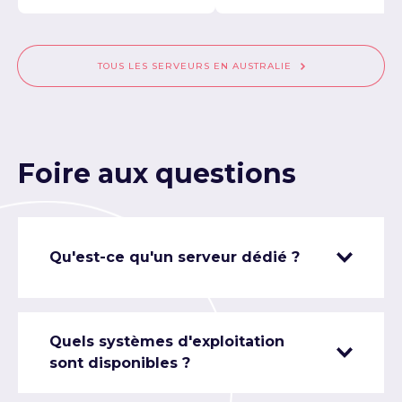
TOUS LES SERVEURS EN AUSTRALIE
Foire aux questions
Qu'est-ce qu'un serveur dédié ?
Quels systèmes d'exploitation
sont disponibles ?