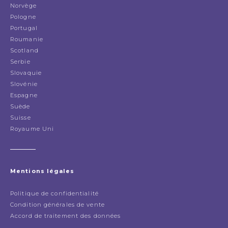
Norvège
Pologne
Portugal
Roumanie
Scotland
Serbie
Slovaquie
Slovénie
Espagne
Suède
Suisse
Royaume Uni
Mentions légales
Politique de confidentialité
Condition générales de vente
Accord de traitement des données