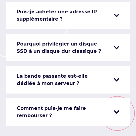
Puis-je acheter une adresse IP
supplémentaire ?
Pourquoi privilégier un disque
SSD à un disque dur classique ?
La bande passante est-elle
dédiée à mon serveur ?
Comment puis-je me faire
rembourser ?