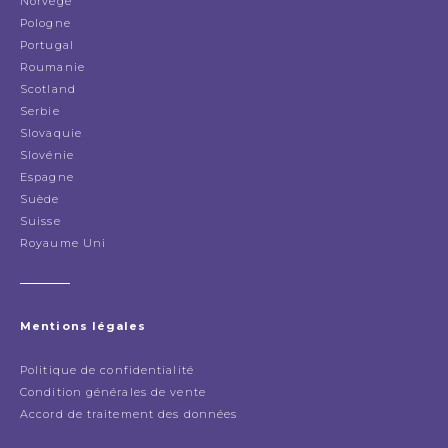
Norvège
Pologne
Portugal
Roumanie
Scotland
Serbie
Slovaquie
Slovénie
Espagne
Suède
Suisse
Royaume Uni
Mentions légales
Politique de confidentialité
Condition générales de vente
Accord de traitement des données