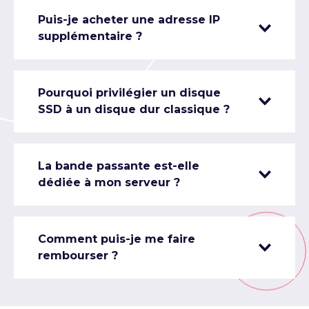
Puis-je acheter une adresse IP
supplémentaire ?
Pourquoi privilégier un disque
SSD à un disque dur classique ?
La bande passante est-elle
dédiée à mon serveur ?
Comment puis-je me faire
rembourser ?