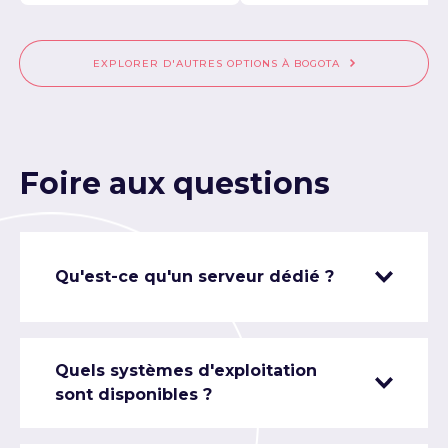
EXPLORER D'AUTRES OPTIONS À BOGOTA
Foire aux questions
Qu'est-ce qu'un serveur dédié ?
Quels systèmes d'exploitation
sont disponibles ?