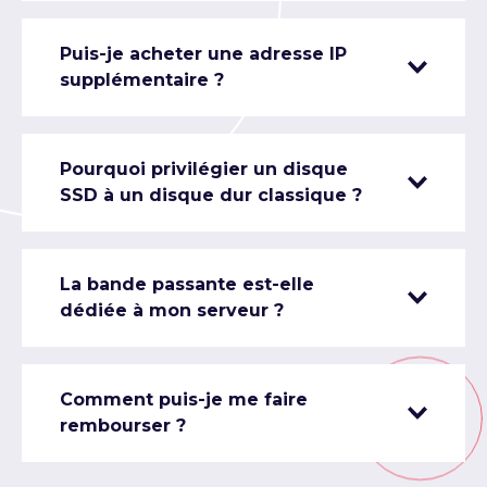
Puis-je acheter une adresse IP
supplémentaire ?
Pourquoi privilégier un disque
SSD à un disque dur classique ?
La bande passante est-elle
dédiée à mon serveur ?
Comment puis-je me faire
rembourser ?