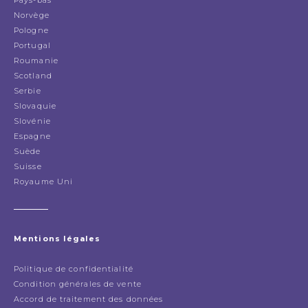
Norvège
Pologne
Portugal
Roumanie
Scotland
Serbie
Slovaquie
Slovénie
Espagne
Suède
Suisse
Royaume Uni
Mentions légales
Politique de confidentialité
Condition générales de vente
Accord de traitement des données