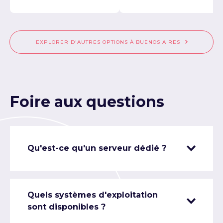
EXPLORER D'AUTRES OPTIONS À BUENOS AIRES
Foire aux questions
Qu'est-ce qu'un serveur dédié ?
Quels systèmes d'exploitation
sont disponibles ?