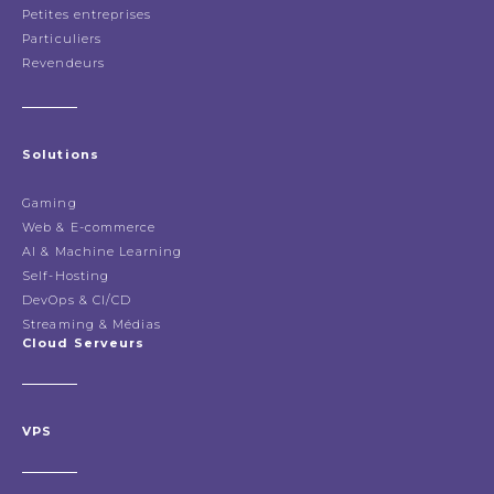
Petites entreprises
Particuliers
Revendeurs
Solutions
Gaming
Web & E-commerce
AI & Machine Learning
Self-Hosting
DevOps & CI/CD
Streaming & Médias
Cloud Serveurs
VPS