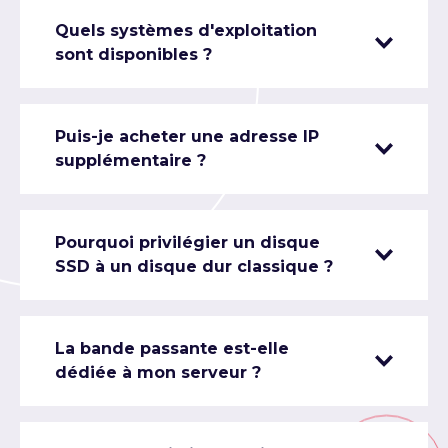
Quels systèmes d'exploitation
sont disponibles ?
Puis-je acheter une adresse IP
supplémentaire ?
Pourquoi privilégier un disque
SSD à un disque dur classique ?
La bande passante est-elle
dédiée à mon serveur ?