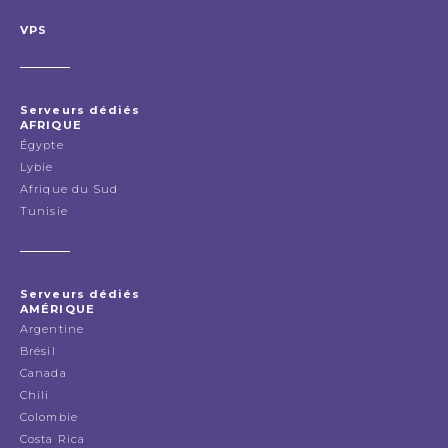
VPS
Serveurs dédiés
AFRIQUE
Égypte
Lybie
Afrique du Sud
Tunisie
Serveurs dédiés
AMÉRIQUE
Argentine
Brésil
Canada
Chili
Colombie
Costa Rica