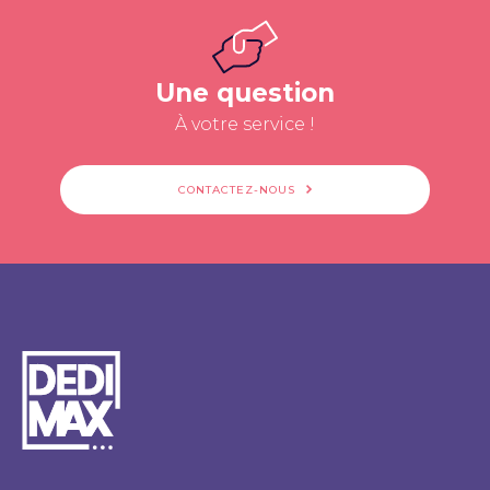
Une question
À votre service !
CONTACTEZ-NOUS