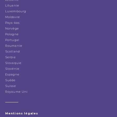
Lituanie
Luxembourg
Moldavie
Pays-bas
Norvège
Pologne
Portugal
Roumanie
Scotland
Serbie
Slovaquie
Slovénie
Espagne
Suède
Suisse
Royaume Uni
Mentions légales