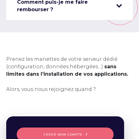
Comment puis-je me faire
rembourser ?
Prenez les manettes de votre serveur dédié
(configuration, données hébergées…)
sans
limites dans l’installation de vos applications.
Alors, vous nous rejoignez quand ?
CRÉER MON COMPTE