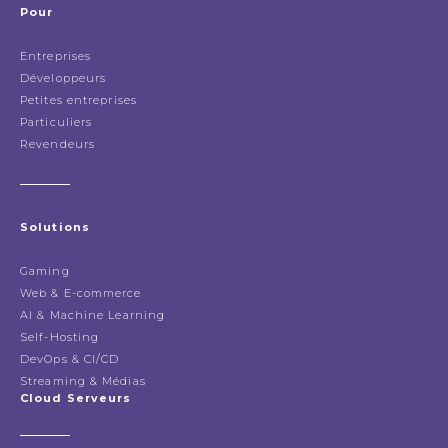
Pour
Entreprises
Développeurs
Petites entreprises
Particuliers
Revendeurs
Solutions
Gaming
Web & E-commerce
AI & Machine Learning
Self-Hosting
DevOps & CI/CD
Streaming & Médias
Cloud Serveurs