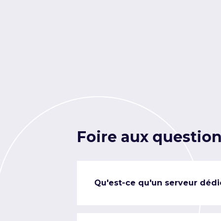
Foire aux questio
Qu'est-ce qu'un serveur dédi