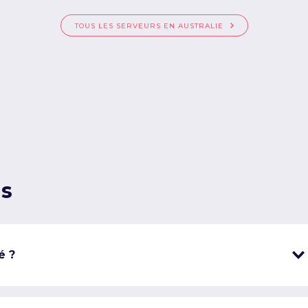
TOUS LES SERVEURS EN AUSTRALIE
ns
é ?