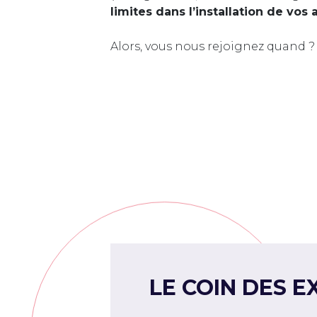
limites dans l’installation de vos 
Alors, vous nous rejoignez quand ?
LE COIN DES E