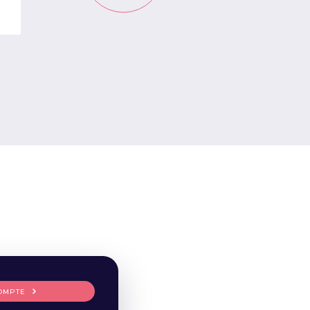
OMPTE