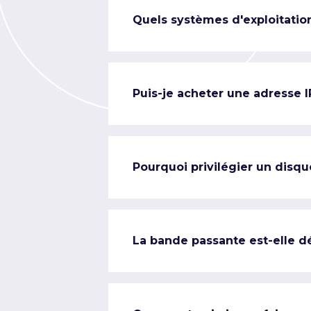
Quels systèmes d'exploitation
Puis-je acheter une adresse 
Pourquoi privilégier un disqu
La bande passante est-elle d