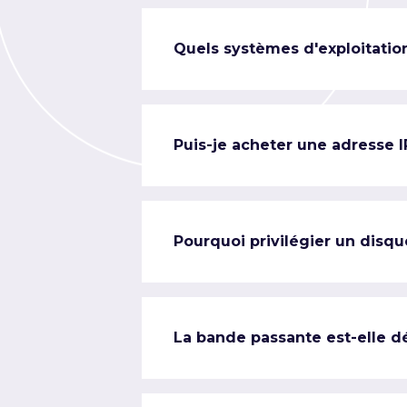
Quels systèmes d'exploitation
Puis-je acheter une adresse 
Pourquoi privilégier un disqu
La bande passante est-elle d