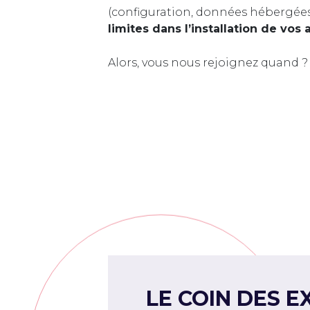
(configuration, données hébergée
limites dans l’installation de vos 
Alors, vous nous rejoignez quand ?
LE COIN DES E