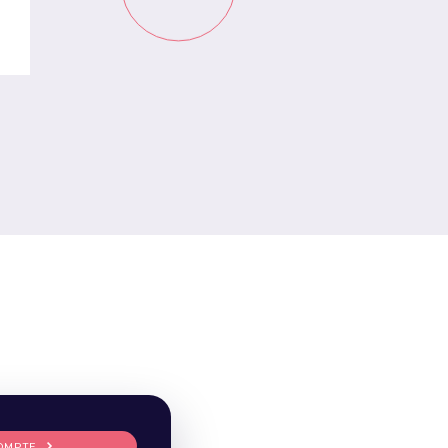
OMPTE