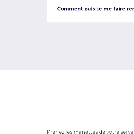
Comment puis-je me faire re
Prenez les manettes de votre serve