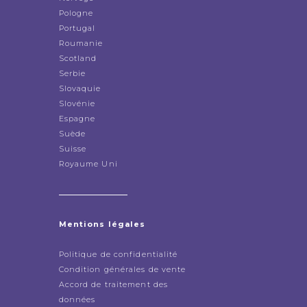
Pologne
Portugal
Roumanie
Scotland
Serbie
Slovaquie
Slovénie
Espagne
Suède
Suisse
Royaume Uni
Mentions légales
Politique de confidentialité
Condition générales de vente
Accord de traitement des
données