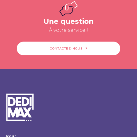
Une question
À votre service !
CONTACTEZ-NOUS
Pour