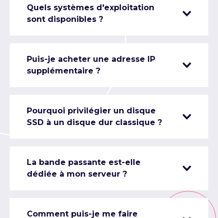
Quels systèmes d'exploitation
sont disponibles ?
Puis-je acheter une adresse IP
supplémentaire ?
Pourquoi privilégier un disque
SSD à un disque dur classique ?
La bande passante est-elle
dédiée à mon serveur ?
Comment puis-je me faire