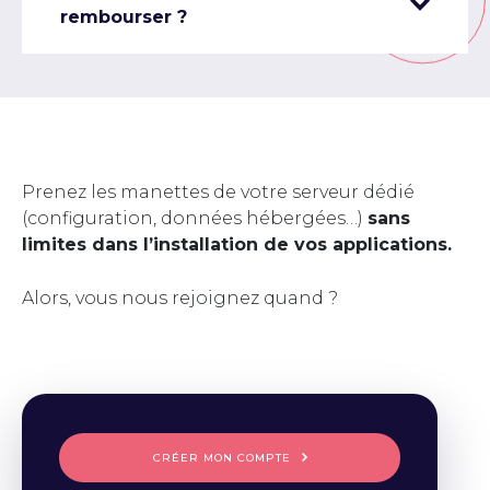
rembourser ?
Prenez les manettes de votre serveur dédié
(configuration, données hébergées…)
sans
limites dans l’installation de vos applications.
Alors, vous nous rejoignez quand ?
CRÉER MON COMPTE