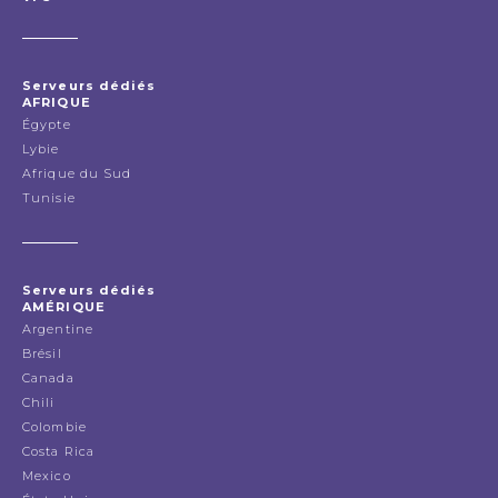
Serveurs dédiés
AFRIQUE
Égypte
Lybie
Afrique du Sud
Tunisie
Serveurs dédiés
AMÉRIQUE
Argentine
Brésil
Canada
Chili
Colombie
Costa Rica
Mexico