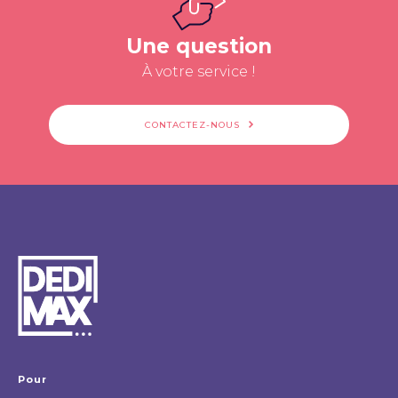
Une question
À votre service !
CONTACTEZ-NOUS
Pour