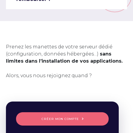
Prenez les manettes de votre serveur dédié
(configuration, données hébergées…)
sans
limites dans l’installation de vos applications.
Alors, vous nous rejoignez quand ?
CRÉER MON COMPTE