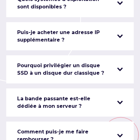
sont disponibles ?
Puis-je acheter une adresse IP
supplémentaire ?
Pourquoi privilégier un disque
SSD à un disque dur classique ?
La bande passante est-elle
dédiée à mon serveur ?
Comment puis-je me faire
rembourser ?