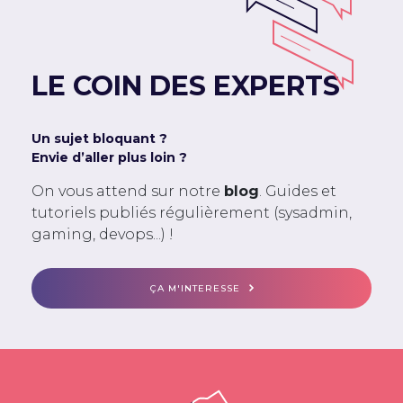
LE COIN DES EXPERTS
Un sujet bloquant ?
Envie d’aller plus loin ?
On vous attend sur notre
blog
. Guides et
tutoriels publiés régulièrement (sysadmin,
gaming, devops...) !
ÇA M'INTERESSE