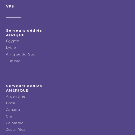
VPS
Serveurs dédiés
AFRIQUE
Égypte
Lybie
Afrique du Sud
Tunisie
Serveurs dédiés
AMÉRIQUE
Argentine
Brésil
Canada
Chili
Colombie
Costa Rica