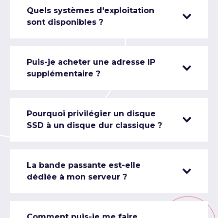
Quels systèmes d'exploitation
sont disponibles ?
Puis-je acheter une adresse IP
supplémentaire ?
Pourquoi privilégier un disque
SSD à un disque dur classique ?
La bande passante est-elle
dédiée à mon serveur ?
Comment puis-je me faire