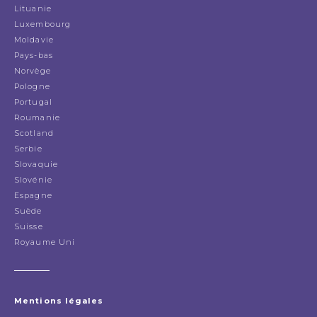
Lituanie
Luxembourg
Moldavie
Pays-bas
Norvège
Pologne
Portugal
Roumanie
Scotland
Serbie
Slovaquie
Slovénie
Espagne
Suède
Suisse
Royaume Uni
Mentions légales