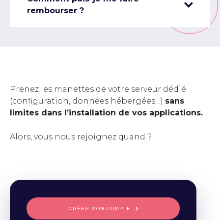
rembourser ?
Prenez les manettes de votre serveur dédié
(configuration, données hébergées…)
sans
limites dans l’installation de vos applications.
Alors, vous nous rejoignez quand ?
CRÉER MON COMPTE