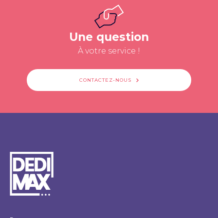
Une question
À votre service !
CONTACTEZ-NOUS