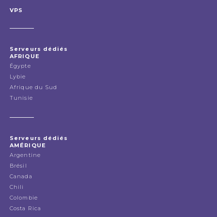
VPS
Serveurs dédiés
AFRIQUE
Égypte
Lybie
Afrique du Sud
Tunisie
Serveurs dédiés
AMÉRIQUE
Argentine
Brésil
Canada
Chili
Colombie
Costa Rica