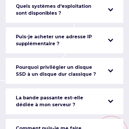
Quels systèmes d'exploitation
sont disponibles ?
Puis-je acheter une adresse IP
supplémentaire ?
Pourquoi privilégier un disque
SSD à un disque dur classique ?
La bande passante est-elle
dédiée à mon serveur ?
Comment puis-je me faire