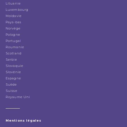
Lituanie
Luxembourg
Moldavie
Pays-bas
Norvège
Pologne
Portugal
Roumanie
Scotland
Serbie
Slovaquie
Slovénie
Espagne
Suède
Suisse
Royaume Uni
Mentions légales