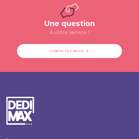
Une question
À votre service !
CONTACTEZ-NOUS