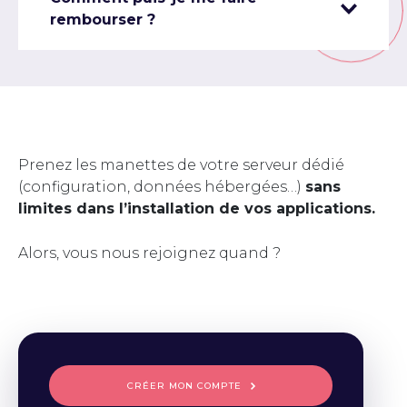
rembourser ?
Prenez les manettes de votre serveur dédié
(configuration, données hébergées…)
sans
limites dans l’installation de vos applications.
Alors, vous nous rejoignez quand ?
CRÉER MON COMPTE