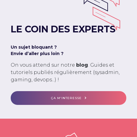
LE COIN DES EXPERTS
Un sujet bloquant ?
Envie d’aller plus loin ?
On vous attend sur notre
blog
. Guides et
tutoriels publiés régulièrement (sysadmin,
gaming, devops...) !
ÇA M'INTERESSE