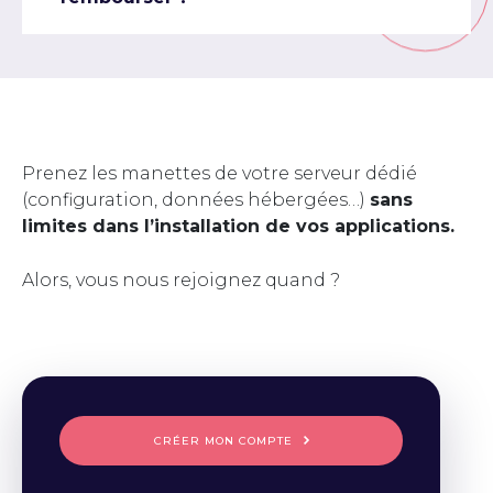
Prenez les manettes de votre serveur dédié
(configuration, données hébergées…)
sans
limites dans l’installation de vos applications.
Alors, vous nous rejoignez quand ?
CRÉER MON COMPTE