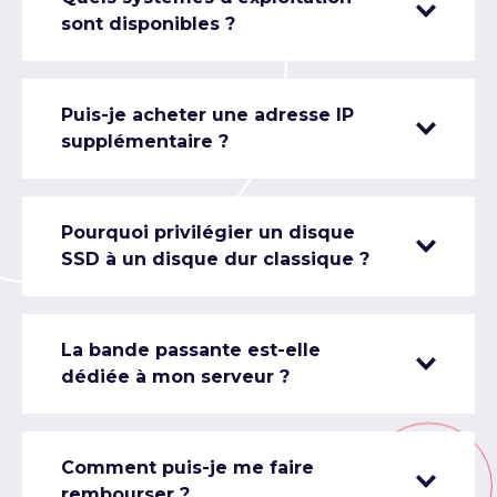
sont disponibles ?
Puis-je acheter une adresse IP
supplémentaire ?
Pourquoi privilégier un disque
SSD à un disque dur classique ?
La bande passante est-elle
dédiée à mon serveur ?
Comment puis-je me faire
rembourser ?