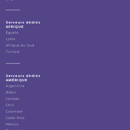
Serveurs dédiés
AFRIQUE
Égypte
Lybie
Afrique du Sud
Tunisie
Serveurs dédiés
AMÉRIQUE
Argentine
Brésil
Canada
Chili
Colombie
Costa Rica
Mexico