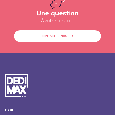
Une question
À votre service !
CONTACTEZ-NOUS
Pour