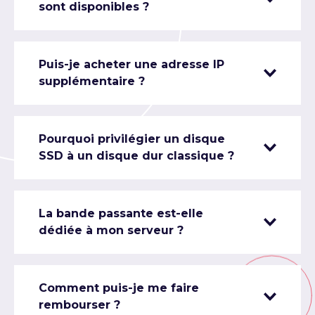
sont disponibles ?
Puis-je acheter une adresse IP
supplémentaire ?
Pourquoi privilégier un disque
SSD à un disque dur classique ?
La bande passante est-elle
dédiée à mon serveur ?
Comment puis-je me faire
rembourser ?