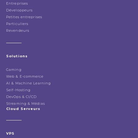
Entreprises
Développeurs
Petites entreprises
Particuliers
Revendeurs
Solutions
Gaming
Web & E-commerce
AI & Machine Learning
Self-Hosting
DevOps & CI/CD
Streaming & Médias
Cloud Serveurs
VPS