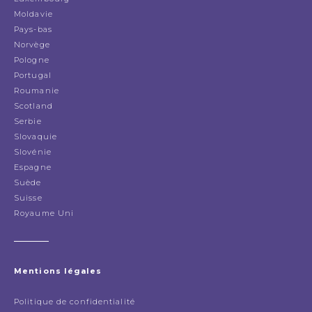
Moldavie
Pays-bas
Norvège
Pologne
Portugal
Roumanie
Scotland
Serbie
Slovaquie
Slovénie
Espagne
Suède
Suisse
Royaume Uni
Mentions légales
Politique de confidentialité