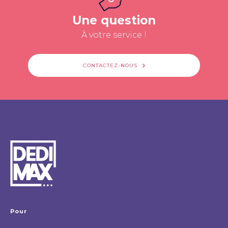
Une question
À votre service !
CONTACTEZ-NOUS
Pour