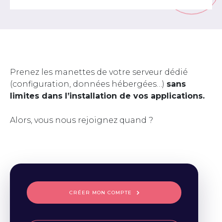
Prenez les manettes de votre serveur dédié
(configuration, données hébergées…)
sans
limites dans l’installation de vos applications.
Alors, vous nous rejoignez quand ?
CRÉER MON COMPTE