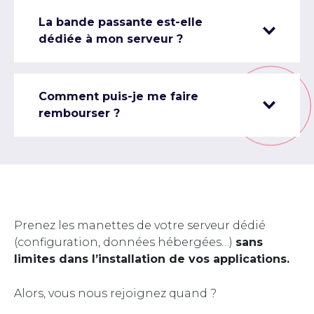
La bande passante est-elle
dédiée à mon serveur ?
Comment puis-je me faire
rembourser ?
Prenez les manettes de votre serveur dédié
(configuration, données hébergées…)
sans
limites dans l’installation de vos applications.
Alors, vous nous rejoignez quand ?