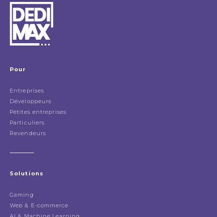
Pour
Entreprises
Développeurs
Petites entreprises
Particuliers
Revendeurs
Solutions
Gaming
Web & E-commerce
AI & Machine Learning