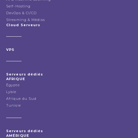
Self-Hosting
DevOps & CI/CD
Streaming & Médias
Cloud Serveurs
VPS
Serveurs dédiés
AFRIQUE
Égypte
Lybie
Afrique du Sud
Tunisie
Serveurs dédiés
AMÉRIQUE