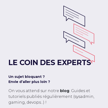
LE COIN DES EXPERTS
Un sujet bloquant ?
Envie d’aller plus loin ?
On vous attend sur notre
blog
. Guides et
tutoriels publiés régulièrement (sysadmin,
gaming, devops...) !