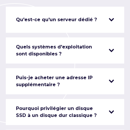
Qu'est-ce qu'un serveur dédié ?
Quels systèmes d'exploitation
sont disponibles ?
Puis-je acheter une adresse IP
supplémentaire ?
Pourquoi privilégier un disque
SSD à un disque dur classique ?